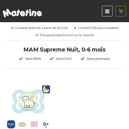
Livraison gratuite à partir de 50 euro
Livraison 5-8 jours ouvrables
Plus grand assortiment sur le marché
MAM Supreme Nuit, 0-6 mois
Sans BPA
Sans PVC
Sans phthalat