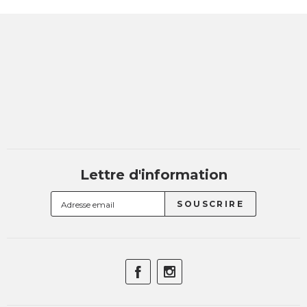
Lettre d'information