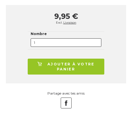
9,95 €
Excl.
Livraison
Nombre
AJOUTER À VOTRE
PANIER
Partage avec tes amis