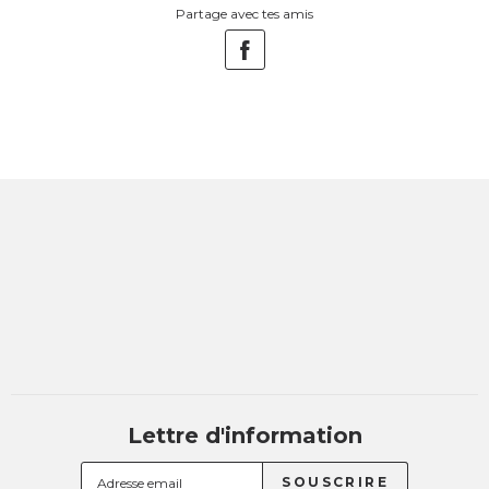
Partage avec tes amis
Lettre d'information