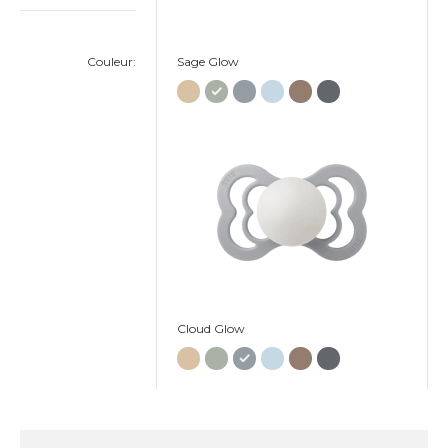
Couleur:
Sage Glow
Cloud Glow