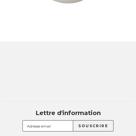
Lettre d'information