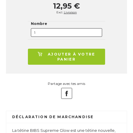
12,95 €
Excl.
Livraison
Nombre
AJOUTER À VOTRE
PANIER
Partage avec tes amis
DÉCLARATION DE MARCHANDISE
La tétine BIBS Supreme Glow est une tétine nouvelle,