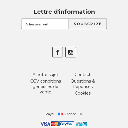
Lettre d'information
A notre sujet
Contact
CGV conditions
Questions &
générales de
Réponses
vente
Cookies
Pays:
France