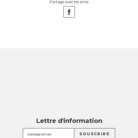
Partage avec tes amis
Lettre d'information