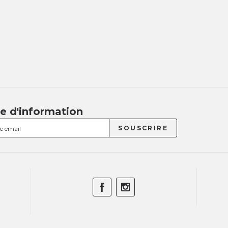
re d'information