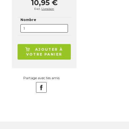
10,95 €
Excl.
Livraison
Nombre
AJOUTER À
VOTRE PANIER
Partage avec tes amis