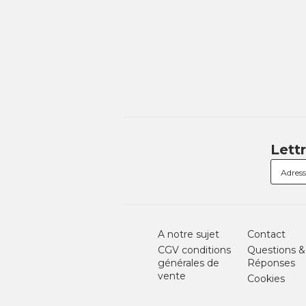
Lett
A notre sujet
Contact
CGV conditions
Questions &
générales de
Réponses
vente
Cookies