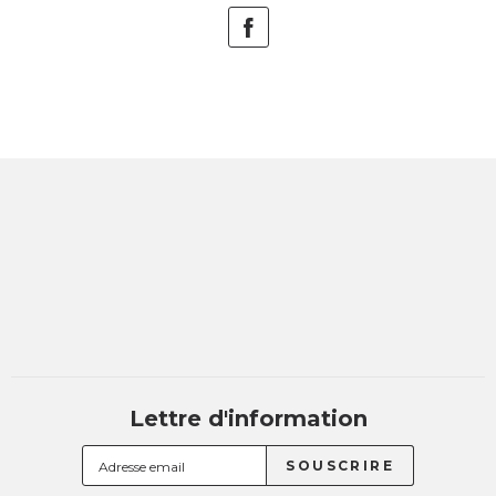
Lettre d'information