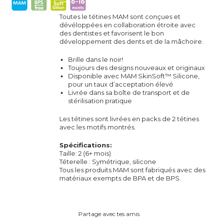
Toutes le tétines MAM sont conçues et
dévéloppées en collaboration étroite avec
des dentistes et favorisent le bon
développement des dents et de la mâchoire.
Brille dans le noir!
Toujours des designs nouveaux et originaux
Disponible avec MAM SkinSoft™ Silicone,
pour un taux d’acceptation élevé
Livrée dans sa boîte de transport et de
stérilisation pratique
Les tétines sont livrées en packs de 2 tétines
avec les motifs montrés.
Spécifications:
Taille: 2 (6+ mois)
Téterelle : Symétrique, silicone
Tous les produits MAM sont fabriqués avec des
matériaux exempts de BPA et de BPS.
Partage avec tes amis