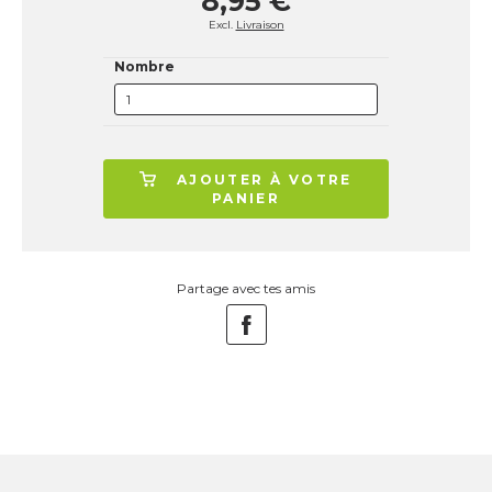
8,95 €
Excl.
Livraison
Nombre
AJOUTER À VOTRE
PANIER
Partage avec tes amis