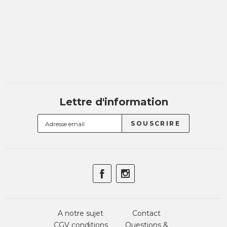
Lettre d'information
A notre sujet
Contact
CGV conditions
Questions &