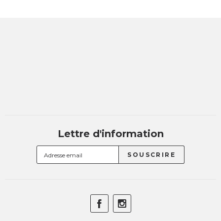
Lettre d'information