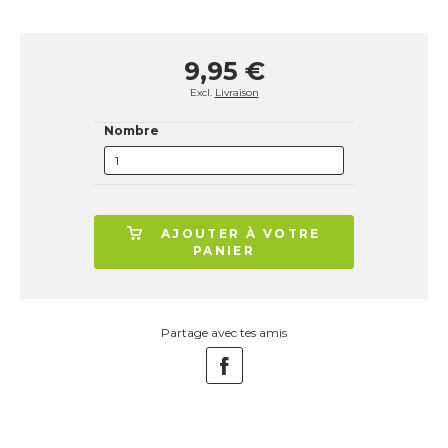
9,95 €
Excl.
Livraison
Nombre
AJOUTER À VOTRE
PANIER
Partage avec tes amis