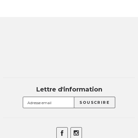
Lettre d'information