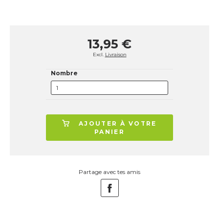
13,95 €
Excl.
Livraison
Nombre
AJOUTER À VOTRE
PANIER
Partage avec tes amis