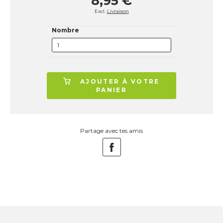
8,95 €
Excl.
Livraison
Nombre
AJOUTER À VOTRE
PANIER
Partage avec tes amis