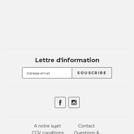
Lettre d'information
A notre sujet
Contact
CGV conditions
Questions &