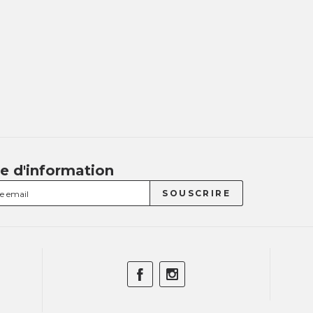
re d'information