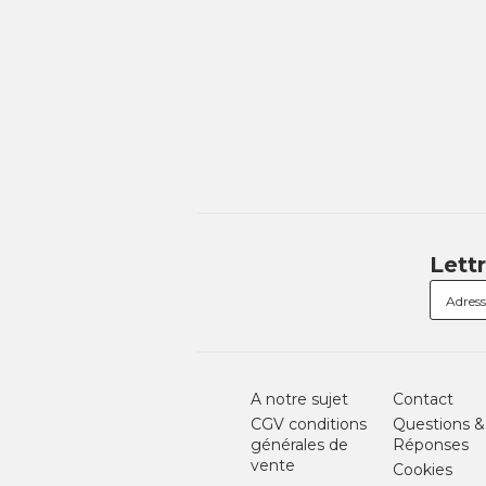
Lett
A notre sujet
Contact
CGV conditions
Questions &
générales de
Réponses
vente
Cookies