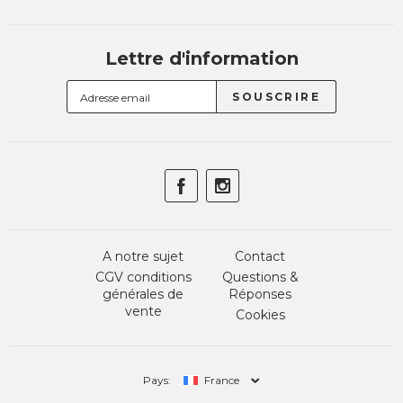
Lettre d'information
A notre sujet
Contact
CGV conditions
Questions &
générales de
Réponses
vente
Cookies
Pays:
France