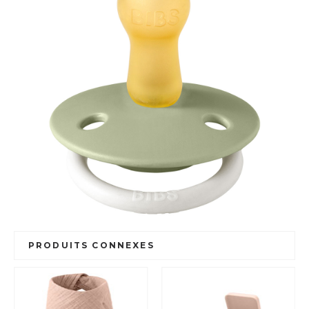
PRODUITS CONNEXES